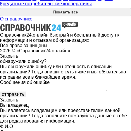
Кредитные потребительские кооперативы
Показать все
О справочнике
Справочник24.онлайн быстрый и бесплатный доступ к
информации и отзывам об организациях
Все права защищены
2026 © «Справочник24.онлайн»
Закрыть
обнаружили ошибку?
Вы обнаружили ошибку или неточность в описании
организации? Тогда опишите суть ниже и мы обязательно
исправим все в ближайшее время.
Сообщения об ошибке
Закрыть
Вы владелец
Вы являетесь владельцем или представителем данной
организации? Тогда заполните пожалуйста данные о себе
для редактирования информации.
Ф.И.О