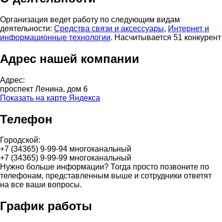
Организация ведет работу по следующим видам
деятельности:
Средства связи и аксессуары
,
Интернет и
информационные технологии
. Насчитывается 51 конкурент
Адрес нашей компании
Адрес:
проспект Ленина, дом 6
Показать на карте Яндекса
Телефон
Городской:
+7 (34365) 9-99-94 многоканальный
+7 (34365) 9-99-99 многоканальный
Нужно больше информации? Тогда просто позвоните по
телефонам, представленным выше и сотрудники ответят
на все ваши вопросы.
График работы