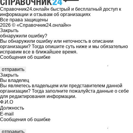
Справочник24.онлайн быстрый и бесплатный доступ к
информации и отзывам об организациях
Все права защищены
2026 © «Справочник24.онлайн»
Закрыть
обнаружили ошибку?
Вы обнаружили ошибку или неточность в описании
организации? Тогда опишите суть ниже и мы обязательно
исправим все в ближайшее время.
Сообщения об ошибке
Закрыть
Вы владелец
Вы являетесь владельцем или представителем данной
организации? Тогда заполните пожалуйста данные о себе
для редактирования информации.
Ф.И.О
Должность
E-mail
Сообщения об ошибке