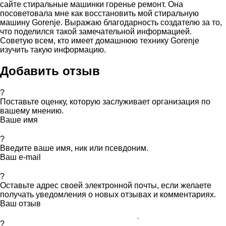
сайте стиральные машинки горенье ремонт. Она
посоветовала мне как восстановить мой стиральную
машину Gorenje. Выражаю благодарность создателю за то,
что поделился такой замечательной информацией.
Советую всем, кто имеет домашнюю технику Gorenje
изучить такую информацию.
Добавить отзыв
?
Поставьте оценку, которую заслуживает организация по
вашему мнению.
Ваше имя
?
Введите ваше имя, ник или псевдоним.
Ваш e-mail
?
Оставьте адрес своей электронной почты, если желаете
получать уведомления о новых отзывах и комментариях.
Ваш отзыв
?