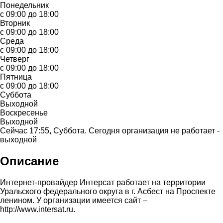
Понедельник
с 09:00 до 18:00
Вторник
с 09:00 до 18:00
Среда
с 09:00 до 18:00
Четверг
с 09:00 до 18:00
Пятница
с 09:00 до 18:00
Суббота
Выходной
Воскресенье
Выходной
Сейчас 17:55, Суббота. Сегодня организация не работает -
выходной
Описание
Интернет-провайдер Интерсат работает на территории
Уральского федерального округа в г. Асбест на Проспекте
ленином. У организации имеется сайт –
http://www.intersat.ru.