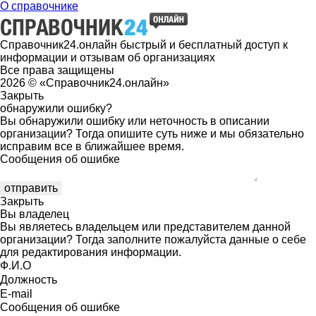
О справочнике
Справочник24.онлайн быстрый и бесплатный доступ к
информации и отзывам об организациях
Все права защищены
2026 © «Справочник24.онлайн»
Закрыть
обнаружили ошибку?
Вы обнаружили ошибку или неточность в описании
организации? Тогда опишите суть ниже и мы обязательно
исправим все в ближайшее время.
Сообщения об ошибке
Закрыть
Вы владелец
Вы являетесь владельцем или представителем данной
организации? Тогда заполните пожалуйста данные о себе
для редактирования информации.
Ф.И.О
Должность
E-mail
Сообщения об ошибке