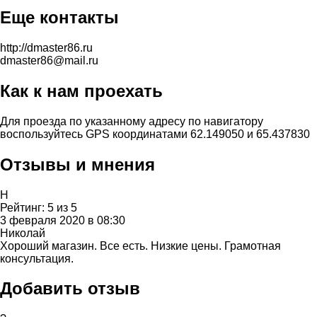
Еще контакты
http://dmaster86.ru
dmaster86@mail.ru
Как к нам проехать
Для проезда по указанному адресу по навигатору
воспользуйтесь GPS координатами 62.149050 и 65.437830
Отзывы и мнения
Н
Рейтинг:
5
из
5
3 февраля 2020 в 08:30
Николай
Хороший магазин. Все есть. Низкие цены. Грамотная
консультация.
Добавить отзыв