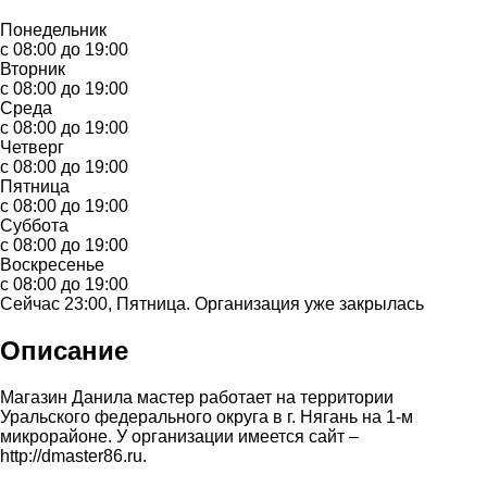
Понедельник
с 08:00 до 19:00
Вторник
с 08:00 до 19:00
Среда
с 08:00 до 19:00
Четверг
с 08:00 до 19:00
Пятница
с 08:00 до 19:00
Суббота
с 08:00 до 19:00
Воскресенье
с 08:00 до 19:00
Сейчас 23:00, Пятница. Организация уже закрылась
Описание
Магазин Данила мастер работает на территории
Уральского федерального округа в г. Нягань на 1-м
микрорайоне. У организации имеется сайт –
http://dmaster86.ru.