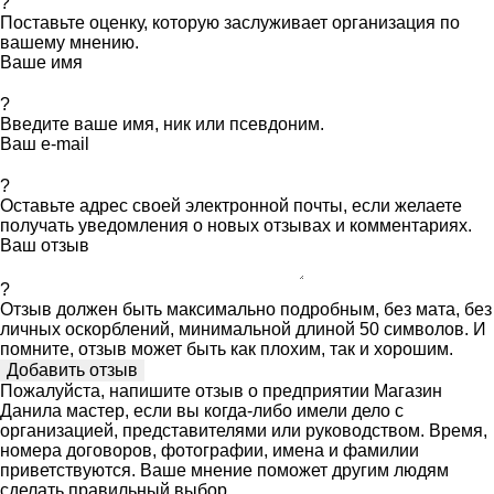
?
Поставьте оценку, которую заслуживает организация по
вашему мнению.
Ваше имя
?
Введите ваше имя, ник или псевдоним.
Ваш e-mail
?
Оставьте адрес своей электронной почты, если желаете
получать уведомления о новых отзывах и комментариях.
Ваш отзыв
?
Отзыв должен быть максимально подробным, без мата, без
личных оскорблений, минимальной длиной 50 символов. И
помните, отзыв может быть как плохим, так и хорошим.
Пожалуйста, напишите отзыв о предприятии Магазин
Данила мастер, если вы когда-либо имели дело с
организацией, представителями или руководством. Время,
номера договоров, фотографии, имена и фамилии
приветствуются. Ваше мнение поможет другим людям
сделать правильный выбор.