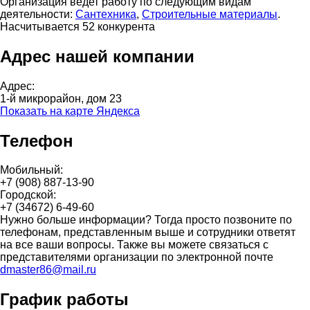
Организация ведет работу по следующим видам
деятельности:
Сантехника
,
Строительные материалы
.
Насчитывается 52 конкурента
Адрес нашей компании
Адрес:
1-й микрорайон, дом 23
Показать на карте Яндекса
Телефон
Мобильный:
+7 (908) 887-13-90
Городской:
+7 (34672) 6-49-60
Нужно больше информации? Тогда просто позвоните по
телефонам, представленным выше и сотрудники ответят
на все ваши вопросы. Также вы можете связаться с
представителями организации по электронной почте
dmaster86@mail.ru
График работы