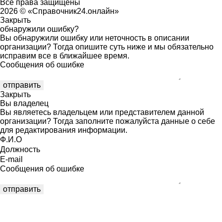
Все права защищены
2026 © «Справочник24.онлайн»
Закрыть
обнаружили ошибку?
Вы обнаружили ошибку или неточность в описании
организации? Тогда опишите суть ниже и мы обязательно
исправим все в ближайшее время.
Сообщения об ошибке
Закрыть
Вы владелец
Вы являетесь владельцем или представителем данной
организации? Тогда заполните пожалуйста данные о себе
для редактирования информации.
Ф.И.О
Должность
E-mail
Сообщения об ошибке