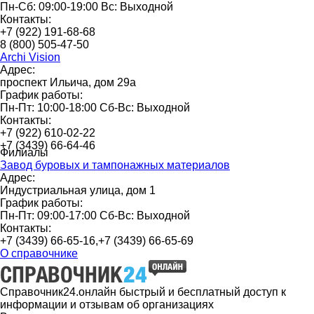
Пн-Сб: 09:00-19:00 Вс: Выходной
Контакты:
+7 (922) 191-68-68
8 (800) 505-47-50
Archi Vision
Адрес:
проспект Ильича, дом 29а
График работы:
Пн-Пт: 10:00-18:00 Сб-Вс: Выходной
Контакты:
+7 (922) 610-02-22
+7 (3439) 66-64-46
Филиалы
Завод буровых и тампонажных материалов
Адрес:
Индустриальная улица, дом 1
График работы:
Пн-Пт: 09:00-17:00 Сб-Вс: Выходной
Контакты:
+7 (3439) 66-65-16,+7 (3439) 66-65-69
О справочнике
Справочник24.онлайн быстрый и бесплатный доступ к
информации и отзывам об организациях