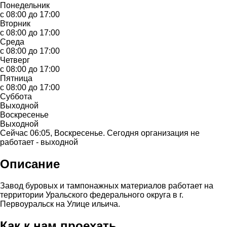
Понедельник
с 08:00 до 17:00
Вторник
с 08:00 до 17:00
Среда
с 08:00 до 17:00
Четверг
с 08:00 до 17:00
Пятница
с 08:00 до 17:00
Суббота
Выходной
Воскресенье
Выходной
Сейчас 06:05, Воскресенье. Сегодня организация не
работает - выходной
Описание
Завод буровых и тампонажных материалов работает на
территории Уральского федерального округа в г.
Первоуральск на Улице ильича.
Как к нам проехать