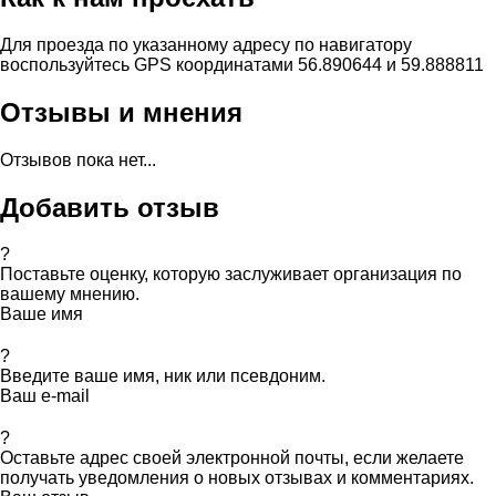
Для проезда по указанному адресу по навигатору
воспользуйтесь GPS координатами 56.890644 и 59.888811
Отзывы и мнения
Отзывов пока нет...
Добавить отзыв
?
Поставьте оценку, которую заслуживает организация по
вашему мнению.
Ваше имя
?
Введите ваше имя, ник или псевдоним.
Ваш e-mail
?
Оставьте адрес своей электронной почты, если желаете
получать уведомления о новых отзывах и комментариях.