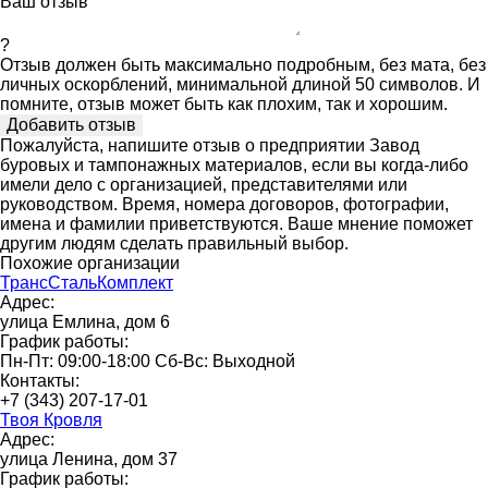
Ваш отзыв
?
Отзыв должен быть максимально подробным, без мата, без
личных оскорблений, минимальной длиной 50 символов. И
помните, отзыв может быть как плохим, так и хорошим.
Пожалуйста, напишите отзыв о предприятии Завод
буровых и тампонажных материалов, если вы когда-либо
имели дело с организацией, представителями или
руководством. Время, номера договоров, фотографии,
имена и фамилии приветствуются. Ваше мнение поможет
другим людям сделать правильный выбор.
Похожие организации
ТрансСтальКомплект
Адрес:
улица Емлина, дом 6
График работы:
Пн-Пт: 09:00-18:00 Сб-Вс: Выходной
Контакты:
+7 (343) 207-17-01
Твоя Кровля
Адрес:
улица Ленина, дом 37
График работы: