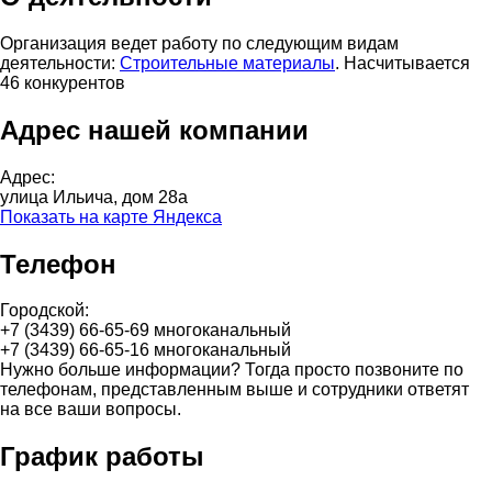
Организация ведет работу по следующим видам
деятельности:
Строительные материалы
. Насчитывается
46 конкурентов
Адрес нашей компании
Адрес:
улица Ильича, дом 28а
Показать на карте Яндекса
Телефон
Городской:
+7 (3439) 66-65-69 многоканальный
+7 (3439) 66-65-16 многоканальный
Нужно больше информации? Тогда просто позвоните по
телефонам, представленным выше и сотрудники ответят
на все ваши вопросы.
График работы